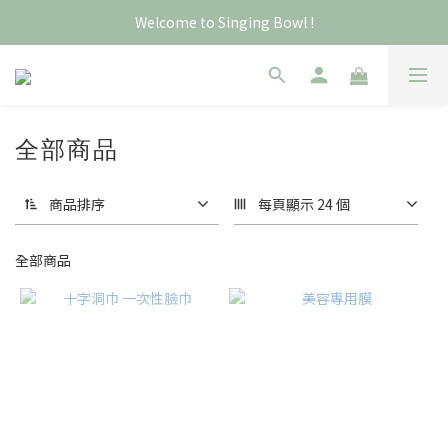
Welcome to Singing Bowl !
全部商品
商品排序
每頁顯示 24 個
全部商品