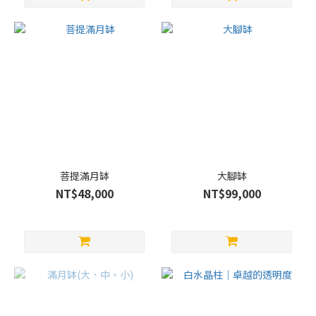
菩提滿月缽
大腳缽
NT$48,000
NT$99,000