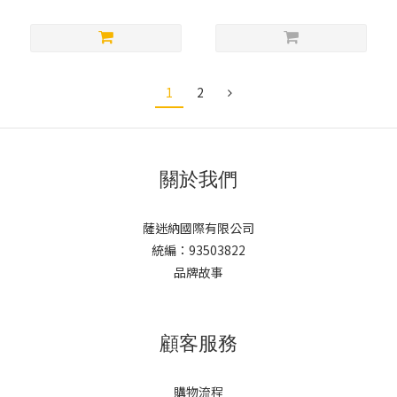
1
2
關於我們
薩迷納國際有限公司
統編：93503822
品牌故事
顧客服務
購物流程